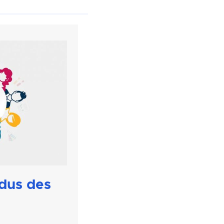
dus des