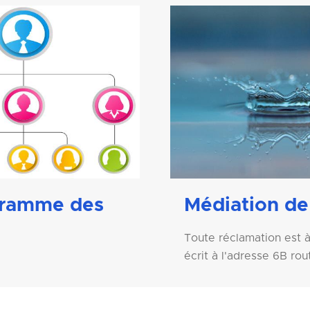
gramme des
Médiation de
Toute réclamation est à
écrit à l'adresse 6B rou