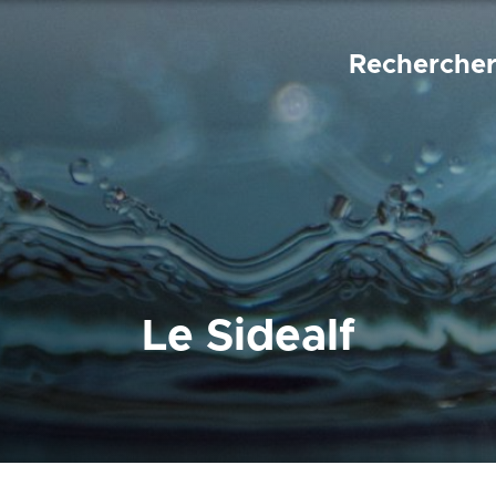
Recherche
Le Sidealf